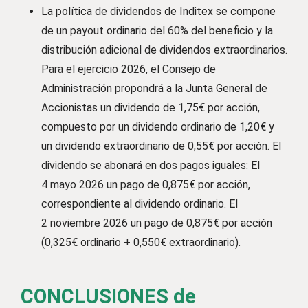
La política de dividendos de Inditex se compone
de un payout ordinario del 60% del beneficio y la
distribución adicional de dividendos extraordinarios.
Para el ejercicio 2026, el Consejo de
Administración propondrá a la Junta General de
Accionistas un dividendo de 1,75€ por acción,
compuesto por un dividendo ordinario de 1,20€ y
un dividendo extraordinario de 0,55€ por acción. El
dividendo se abonará en dos pagos iguales: El
4 mayo 2026 un pago de 0,875€ por acción,
correspondiente al dividendo ordinario. El
2 noviembre 2026 un pago de 0,875€ por acción
(0,325€ ordinario + 0,550€ extraordinario).
CONCLUSIONES de