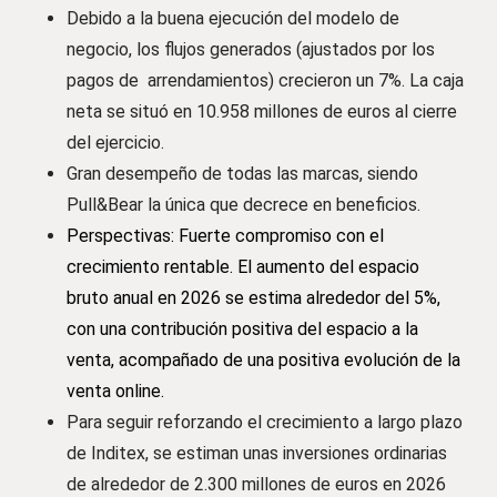
Debido a la buena ejecución del modelo de
negocio, los flujos generados (ajustados por los
pagos de arrendamientos) crecieron un 7%. La caja
neta se situó en 10.958 millones de euros al cierre
del ejercicio.
Gran desempeño de todas las marcas, siendo
Pull&Bear la única que decrece en beneficios.
Perspectivas: Fuerte compromiso con el
crecimiento rentable. El aumento del espacio
bruto anual en 2026 se estima alrededor del 5%,
con una contribución positiva del espacio a la
venta, acompañado de una positiva evolución de la
venta online.
Para seguir reforzando el crecimiento a largo plazo
de Inditex, se estiman unas inversiones ordinarias
de alrededor de 2.300 millones de euros en 2026