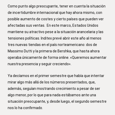
Como punto algo preocupante, tener en cuenta la situación
de incertidumbre internacional que hay ahora mismo, con
posible aumento de costes y cierto países que pueden ver
afectadas sus ventas. En este marco, Estados Unidos
mantiene su atractivo pese a la situación arancelaria y las
tensiones políticas. Inditex prevé abrir este año al menos
tres nuevas tiendas en el país norteamericano: dos de
Massimo Dutti y la primera de Bershka, que hasta ahora
operaba únicamente de forma online. «Queremos aumentar
nuestra presencia y seguir creciendo».
Ya decíamos en el primer semestre que había que intentar
mirar algo más allá de los números presentados, que,
además, seguían mostrando crecimiento a pesar de ser
algo menor, por lo que para nada estábamos ante una
situación preocupante, y, desde luego, el segundo semestre
nos lo ha confirmado.