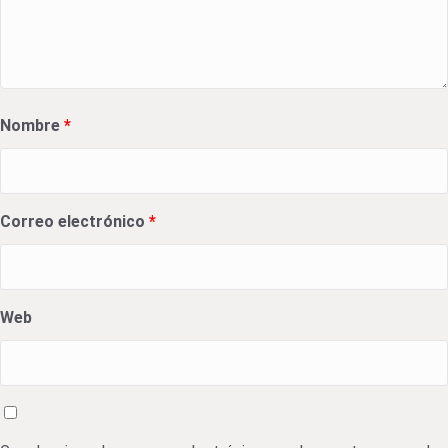
Nombre
*
Correo electrónico
*
Web