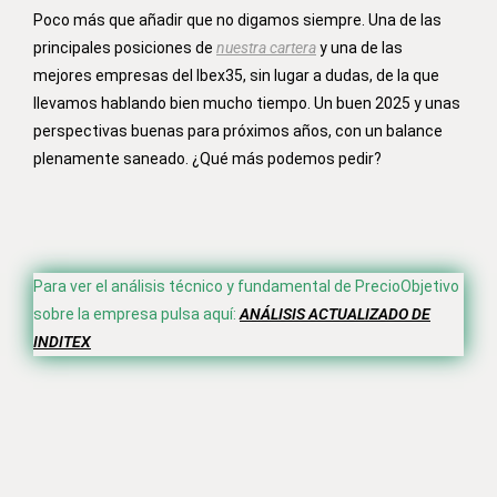
Poco más que añadir que no digamos siempre. Una de las
principales posiciones de
nuestra cartera
y una de las
mejores empresas del Ibex35, sin lugar a dudas, de la que
llevamos hablando bien mucho tiempo. Un buen 2025 y unas
perspectivas buenas para próximos años, con un balance
plenamente saneado. ¿Qué más podemos pedir?
Para ver el análisis técnico y fundamental de PrecioObjetivo
sobre la empresa pulsa aquí:
ANÁLISIS ACTUALIZADO DE
INDITEX