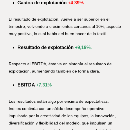
Gastos de explotación
+4,39%
El resultado de explotación, vuelve a ser superior en el
trimestre, volviendo a crecimientos cercanos al 10%, aspecto
muy positivo, lo cual habla del buen hacer de la textil.
Resultado de explotación
+9,19%.
Respecto al EBITDA, éste va en sintonía al resultado de
explotación, aumentando también de forma clara.
EBITDA
+7,31%
Los resultados están algo por encima de expectativas.
Inditex continúa con un sólido desempeño operativo,
impulsado por la creatividad de los equipos, la innovación,
diversificación y flexibilidad del modelo, que impulsan un