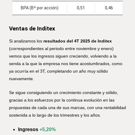
BPA (Bº por acción)
0,51
0,46
Ventas de Inditex
Si analizamos los
resultados del 4T 2025 de Inditex
(correspondientes al periodo entre noviembre y enero)
vemos que los ingresos siguen creciendo, volviendo a la
senda a la que la empresa nos tiene acostumbrados, como
ya ocurría en el 3T, completando un año muy sólido
nuevamente.
Se sigue consiguiendo un crecimiento constante y sólido,
gracias a los esfuerzos por la continua evolución en las
propuestas de cada una de sus marcas, con una rentabilidad
sostenida a lo largo de los trimestres y los años.
Ingresos
+5,20%