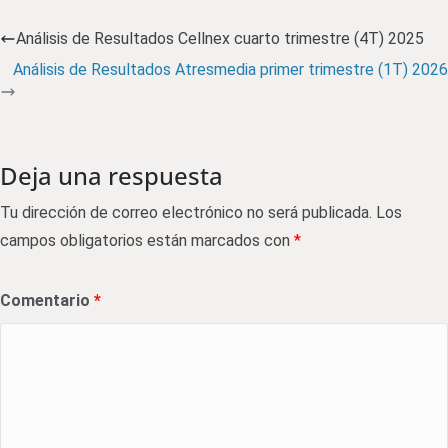
Análisis de Resultados Cellnex cuarto trimestre (4T) 2025
Análisis de Resultados Atresmedia primer trimestre (1T) 2026
Deja una respuesta
Tu dirección de correo electrónico no será publicada.
Los
campos obligatorios están marcados con
*
Comentario
*