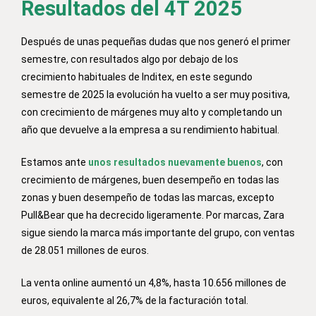
Resultados del 4T 2025
Después de unas pequeñas dudas que nos generó el primer
semestre, con resultados algo por debajo de los
crecimiento habituales de Inditex, en este segundo
semestre de 2025 la evolución ha vuelto a ser muy positiva,
con crecimiento de márgenes muy alto y completando un
año que devuelve a la empresa a su rendimiento habitual.
Estamos ante
unos resultados nuevamente buenos
, con
crecimiento de márgenes, buen desempeño en todas las
zonas y buen desempeño de todas las marcas, excepto
Pull&Bear que ha decrecido ligeramente. P
or marcas, Zara
sigue siendo la marca más importante del grupo, con ventas
de 28.051 millones de euros.
La venta online aumentó un 4,8%, hasta 10.656 millones de
euros, equivalente al 26,7% de la facturación total.