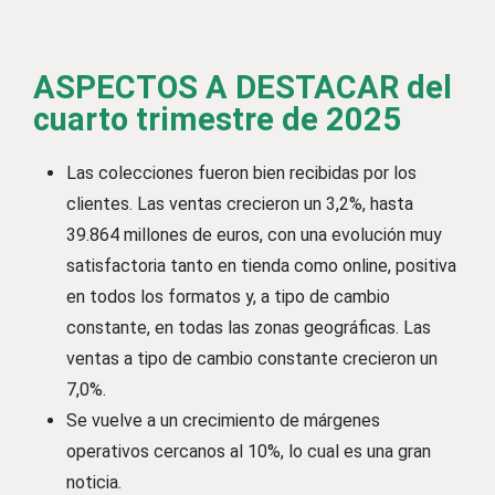
ASPECTOS A DESTACAR del
cuarto trimestre de 2025
Las colecciones fueron bien recibidas por los
clientes. Las ventas crecieron un 3,2%, hasta
39.864 millones de euros, con una evolución muy
satisfactoria tanto en tienda como online, positiva
en todos los formatos y, a tipo de cambio
constante, en todas las zonas geográficas. Las
ventas a tipo de cambio constante crecieron un
7,0%.
Se vuelve a un crecimiento de márgenes
operativos cercanos al 10%, lo cual es una gran
noticia.