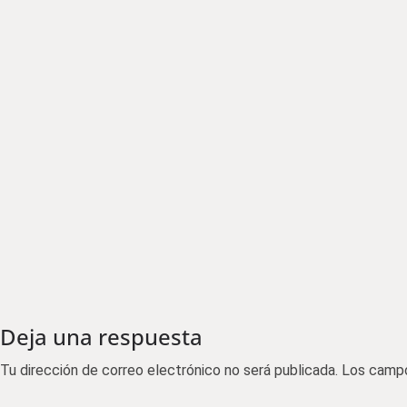
Deja una respuesta
Tu dirección de correo electrónico no será publicada.
Los campo