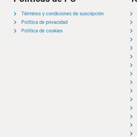
Términos y condiciones de suscripción
Política de privacidad
Política de cookies