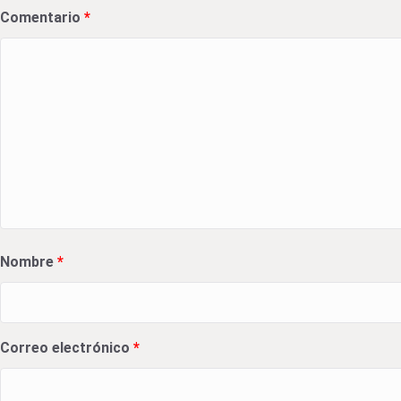
Comentario
*
Nombre
*
Correo electrónico
*