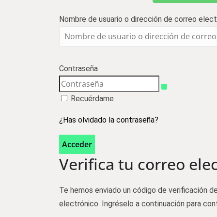
Nombre de usuario o dirección de correo elect
Contraseña
Recuérdame
¿Has olvidado la contraseña?
Acceder
Verifica tu correo ele
Te hemos enviado un código de verificación de
electrónico. Ingréselo a continuación para cont