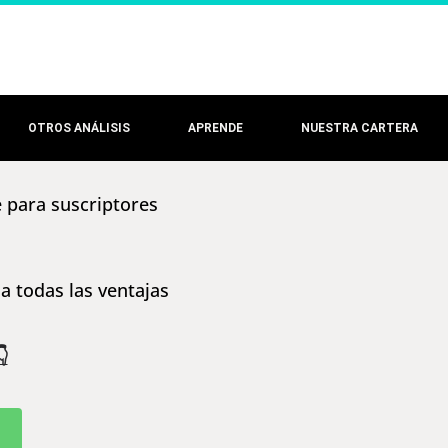
OTROS ANÁLISIS
APRENDE
NUESTRA CARTERA
e para suscriptores
a todas las ventajas
