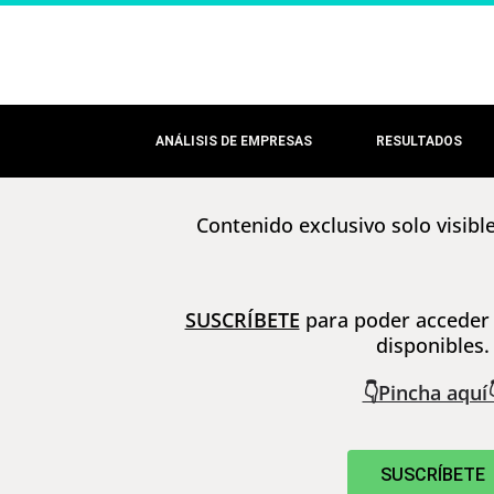
ANÁLISIS DE EMPRESAS
RESULTADOS
Contenido exclusivo solo visibl
SUSCRÍBETE
para poder acceder 
disponibles.
👇Pincha aquí
SUSCRÍBETE