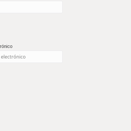
rónico