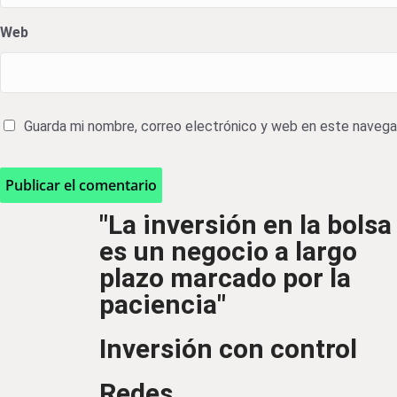
Web
Guarda mi nombre, correo electrónico y web en este navega
"La inversión en la bolsa
es un negocio a largo
plazo marcado por la
paciencia"
Inversión con control
Redes