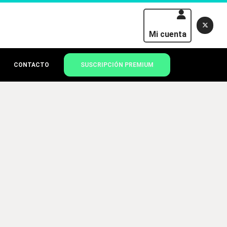
Mi cuenta
CONTACTO
SUSCRIPCIÓN PREMIUM