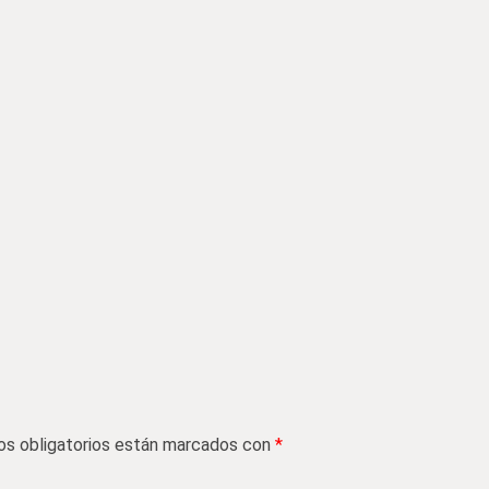
s obligatorios están marcados con
*