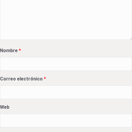
Nombre
*
Correo electrónico
*
Web