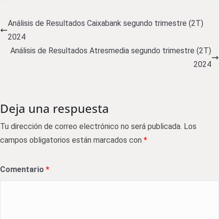
Análisis de Resultados Caixabank segundo trimestre (2T)
2024
Análisis de Resultados Atresmedia segundo trimestre (2T)
2024
Deja una respuesta
Tu dirección de correo electrónico no será publicada.
Los
campos obligatorios están marcados con
*
Comentario
*