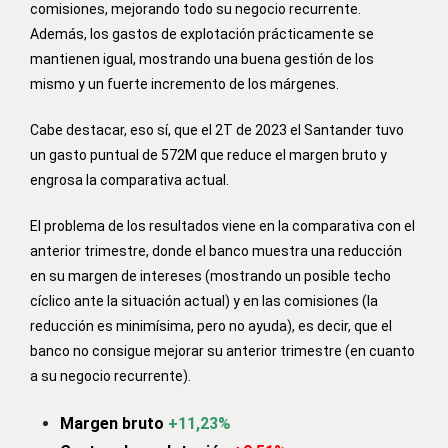
comisiones, mejorando todo su negocio recurrente.
Además, los gastos de explotación prácticamente se
mantienen igual, mostrando una buena gestión de los
mismo y un fuerte incremento de los márgenes.
Cabe destacar, eso sí, que el 2T de 2023 el Santander tuvo
un gasto puntual de 572M que reduce el margen bruto y
engrosa la comparativa actual.
El problema de los resultados viene en la comparativa con el
anterior trimestre, donde el banco muestra una reducción
en su margen de intereses (mostrando un posible techo
cíclico ante la situación actual) y en las comisiones (la
reducción es minimísima, pero no ayuda), es decir, que el
banco no consigue mejorar su anterior trimestre (en cuanto
a su negocio recurrente).
Margen bruto
+11,23%