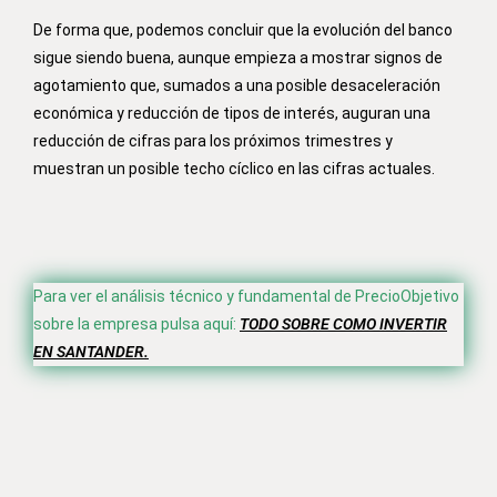
De forma que, podemos concluir que la evolución del banco
sigue siendo buena, aunque empieza a mostrar signos de
agotamiento que, sumados a una posible desaceleración
económica y reducción de tipos de interés, auguran una
reducción de cifras para los próximos trimestres y
muestran un posible techo cíclico en las cifras actuales.
Para ver el análisis técnico y fundamental de PrecioObjetivo
sobre la empresa pulsa aquí:
TODO SOBRE COMO INVERTIR
EN SANTANDER.