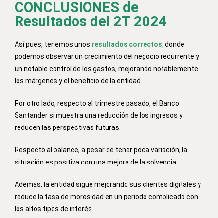
CONCLUSIONES de
Resultados del 2T 2024
Así pues, tenemos unos
resultados correctos
,
donde
podemos observar un crecimiento del negocio recurrente y
un notable control de los gastos, mejorando notablemente
los márgenes y el beneficio de la entidad.
Por otro lado, respecto al trimestre pasado, el Banco
Santander si muestra una reducción de los ingresos y
reducen las perspectivas futuras.
Respecto al balance, a pesar de tener poca variación, la
situación es positiva con una mejora de la solvencia.
Además, la entidad sigue mejorando sus clientes digitales y
reduce la tasa de morosidad en un periodo complicado con
los altos tipos de interés.