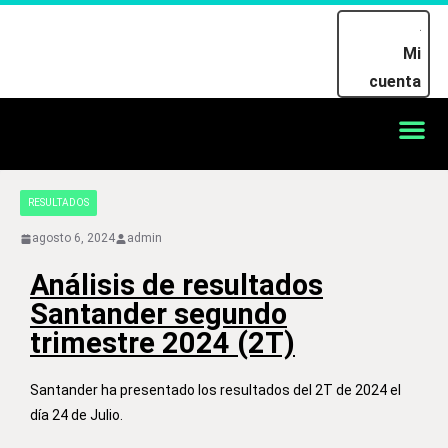
Mi
cuenta
RESULTADOS
agosto 6, 2024
admin
Análisis de resultados
Santander segundo
trimestre 2024 (2T)
Santander ha presentado los resultados del 2T de 2024 el
día 24 de Julio.