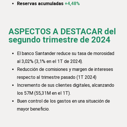
Reservas acumuladas
+4,48%
ASPECTOS A DESTACAR del
segundo trimestre de 2024
El banco Santander reduce su tasa de morosidad
al 3,02% (3,1% en el 1T de 2024).
Reducción de comisiones y margen de intereses
respecto al trimestre pasado (1T 2024)
Incremento de sus clientes digitales, alcanzando
los 57M (55,31M en el 1T).
Buen control de los gastos en una situación de
mayor beneficio.