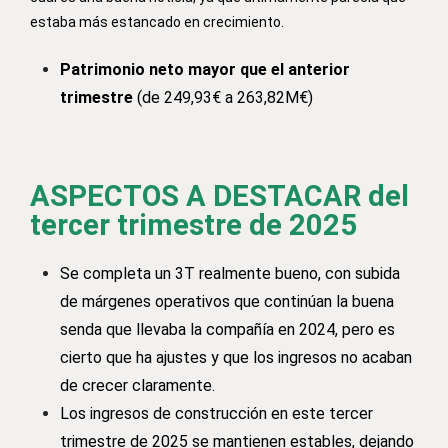
estaba más estancado en crecimiento.
Patrimonio neto mayor que el anterior
trimestre
(de
249,93
€ a 263,82M€)
ASPECTOS A DESTACAR del
tercer trimestre de 2025
Se completa un 3T realmente bueno, con subida
de márgenes operativos que continúan la buena
senda que llevaba la compañía en 2024, pero es
cierto que ha ajustes y que los ingresos no acaban
de crecer claramente.
Los ingresos de construcción en este tercer
trimestre de 2025 se mantienen estables, dejando