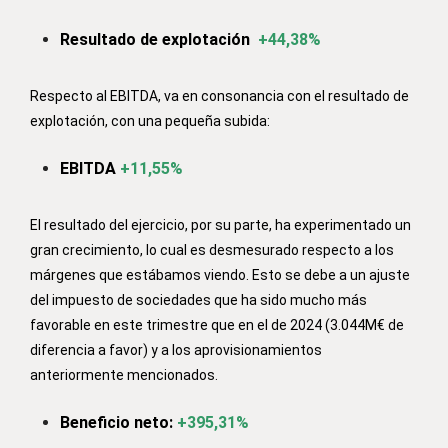
Resultado de explotación
+44,38%
Respecto al EBITDA, va en consonancia con el resultado de
explotación, con una pequeña subida:
EBITDA
+11,55%
El resultado del ejercicio, por su parte, ha experimentado un
gran crecimiento, lo cual es desmesurado respecto a los
márgenes que estábamos viendo. Esto se debe a un ajuste
del impuesto de sociedades que ha sido mucho más
favorable en este trimestre que en el de 2024 (3.044M€ de
diferencia a favor) y a los aprovisionamientos
anteriormente mencionados.
Beneficio neto:
+395,31%