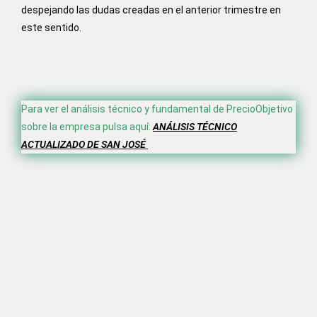
despejando las dudas creadas en el anterior trimestre en
este sentido.
Para ver el análisis técnico y fundamental de PrecioObjetivo
sobre la empresa pulsa aquí:
ANÁLISIS TÉCNICO
ACTUALIZADO DE SAN JOSÉ