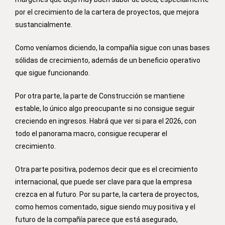
por el crecimiento de la cartera de proyectos, que mejora
sustancialmente.
Como veníamos diciendo, la compañía sigue con unas bases
sólidas de crecimiento, además de un beneficio operativo
que sigue funcionando.
Por otra parte, la parte de Construcción se mantiene
estable, lo único algo preocupante si no consigue seguir
creciendo en ingresos. Habrá que ver si para el 2026, con
todo el panorama macro, consigue recuperar el
crecimiento.
Otra parte positiva, podemos decir que es el crecimiento
internacional, que puede ser clave para que la empresa
crezca en al futuro. Por su parte, la cartera de proyectos,
como hemos comentado, sigue siendo muy positiva y el
futuro de la compañía parece que está asegurado,