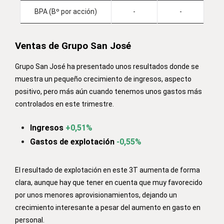
BPA (Bº por acción)
-
-
Ventas de Grupo San José
Grupo San José ha presentado unos resultados donde se
muestra un pequeño crecimiento de ingresos, aspecto
positivo, pero más aún cuando tenemos unos gastos más
controlados en este trimestre.
Ingresos
+0,51%
Gastos de explotación
-0,55%
El resultado de explotación en este 3T aumenta de forma
clara, aunque hay que tener en cuenta que muy favorecido
por unos menores aprovisionamientos, dejando un
crecimiento interesante a pesar del aumento en gasto en
personal.