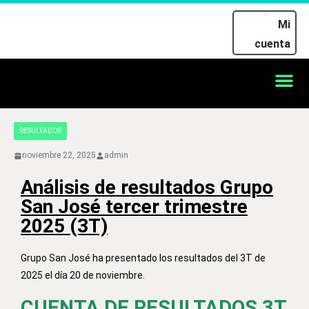
Mi
cuenta
RESULTADOS
noviembre 22, 2025
admin
Análisis de resultados Grupo
San José tercer trimestre
2025 (3T)
Grupo San José ha presentado los resultados del 3T de
2025 el día 20 de noviembre.
CUENTA DE RESULTADOS 3T