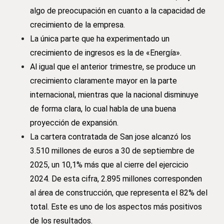
algo de preocupación en cuanto a la capacidad de
crecimiento de la empresa.
La única parte que ha experimentado un
crecimiento de ingresos es la de «Energía».
Al igual que el anterior trimestre, se produce un
crecimiento claramente mayor en la parte
internacional, mientras que la nacional disminuye
de forma clara, lo cual habla de una buena
proyección de expansión.
La cartera contratada de San jose alcanzó los
3.510 millones de euros a 30 de septiembre de
2025, un 10,1% más que al cierre del ejercicio
2024. De esta cifra, 2.895 millones corresponden
al área de construcción, que representa el 82% del
total. Este es uno de los aspectos más positivos
de los resultados.