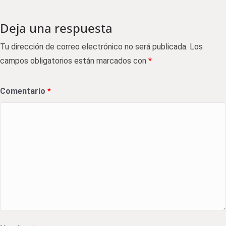
Deja una respuesta
Tu dirección de correo electrónico no será publicada.
Los
campos obligatorios están marcados con
*
Comentario
*