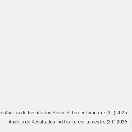
Análisis de Resultados Sabadell tercer trimestre (3T) 2025
Análisis de Resultados Inditex tercer trimestre (3T) 2025