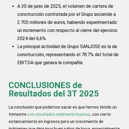
A 30 de junio de 2025, el volumen de cartera de
construcción contratada por el Grupo asciende a
2.705 millones de euros, habiendo experimentado
un incremento con respecto al cierre del ejercicio
2024 del 6,6%.
La principal actividad de Grupo SANJOSE es la de
construcción, representando el 78.7% del total de
EBITDA que genera la compañía.
CONCLUSIONES de
Resultados del 3T 2025
La conclusión que podemos sacar es que hemos tenido un
trimestre
con resultados realmente buenos
,
con cierto
estancamiento en ingresos pero un crecimiento de
márgenes que deja muy buen sabor de boca, especialmente