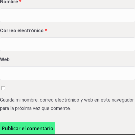
Nombre
*
Correo electrónico
*
Web
Guarda mi nombre, correo electrónico y web en este navegador
para la próxima vez que comente.