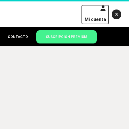
Mi cuenta
CONTACTO
SUSCRIPCIÓN PREMIUM