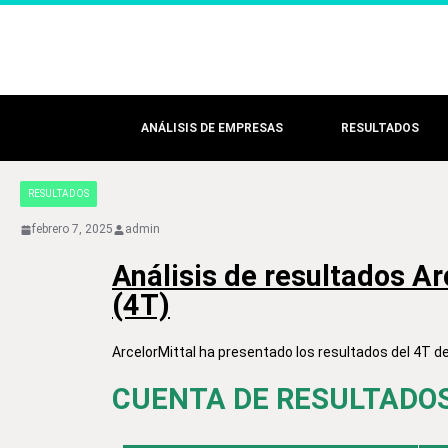
ANÁLISIS DE EMPRESAS
RESULTADOS
RESULTADOS
febrero 7, 2025
admin
Análisis de resultados Ar
(4T)
ArcelorMittal ha presentado los resultados del 4T de 
CUENTA DE RESULTADOS 4