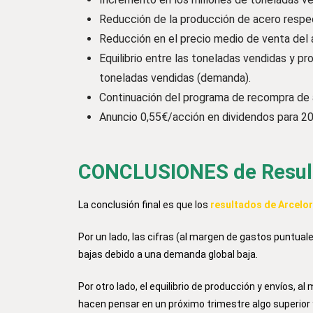
Reducción de la producción de acero respec
Reducción en el precio medio de venta del 
Equilibrio entre las toneladas vendidas y pr
toneladas vendidas (demanda).
Continuación del programa de recompra de 
Anuncio 0,55€/acción en dividendos para 2
CONCLUSIONES de Result
La conclusión final es que los
resultados de Arcelor
Por un lado, las cifras (al margen de gastos puntua
bajas debido a una demanda global baja.
Por otro lado, el equilibrio de producción y envíos,
hacen pensar en un próximo trimestre algo superior 