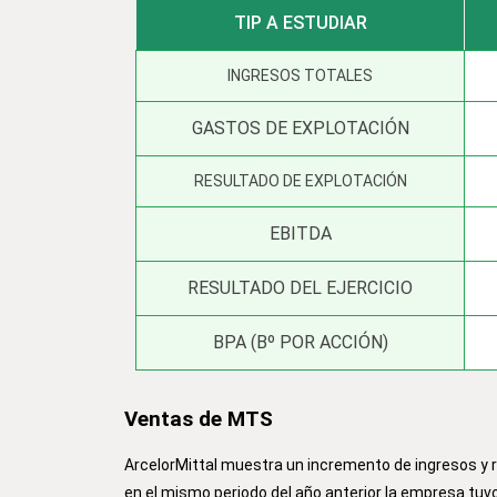
TIP A ESTUDIAR
INGRESOS TOTALES
GASTOS DE EXPLOTACIÓN
RESULTADO DE EXPLOTACIÓN
EBITDA
RESULTADO DEL EJERCICIO
BPA (Bº POR ACCIÓN)
Ventas de MTS
ArcelorMittal muestra un incremento de ingresos y 
en el mismo periodo del año anterior la empresa tuvo 