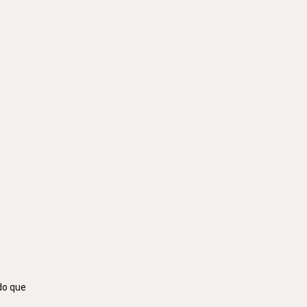
do que