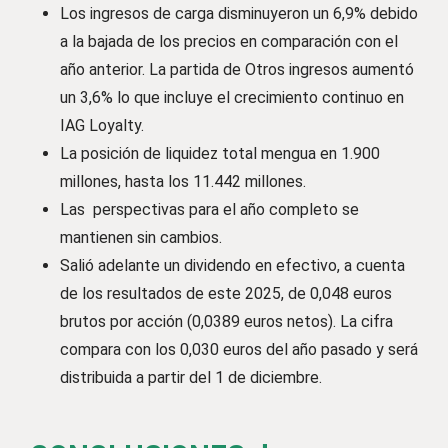
Los ingresos de carga disminuyeron un 6,9% debido
a la bajada de los precios en comparación con el
año anterior. La partida de Otros ingresos aumentó
un 3,6% lo que incluye el crecimiento continuo en
IAG Loyalty.
La posición de liquidez total mengua en 1.900
millones, hasta los 11.442 millones.
Las perspectivas para el año completo se
mantienen sin cambios.
Salió adelante un dividendo en efectivo, a cuenta
de los resultados de este 2025, de 0,048 euros
brutos por acción (0,0389 euros netos). La cifra
compara con los 0,030 euros del año pasado y será
distribuida a partir del 1 de diciembre.