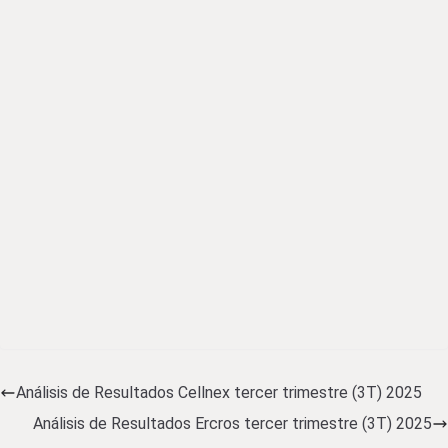
Análisis de Resultados Cellnex tercer trimestre (3T) 2025
Análisis de Resultados Ercros tercer trimestre (3T) 2025