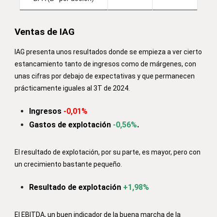
Ventas de IAG
IAG presenta unos resultados donde se empieza a ver cierto
estancamiento tanto de ingresos como de márgenes, con
unas cifras por debajo de expectativas y que permanecen
prácticamente iguales al 3T de 2024.
Ingresos
-0,01%
Gastos de explotación
-0,56%
.
El resultado de explotación, por su parte, es mayor, pero con
un crecimiento bastante pequeño.
Resultado de explotación
+1,98%
El EBITDA, un buen indicador de la buena marcha de la