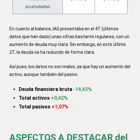
acumuladas
En cuanto al balance, IAG presentaba en el 4T (últimos
datos que han dado) unas cifras bastante regulares, con un
aumento de deuda muy clara. Sin embargo, en este último
2T, la deuda se ha reducido de forma clara.
Así pues, los datos no son malos, ya que hay un aumento del
activo, aunque también del pasivo.
Deuda financiera bruta
-14,63%
Total activos
+0,42%
Total pasivos
+1,07%
ASPECTOS A DESTACAR del