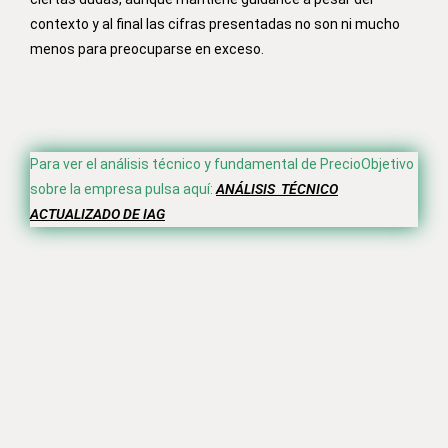
contexto y al final las cifras presentadas no son ni mucho
menos para preocuparse en exceso.
Para ver el análisis técnico y fundamental de PrecioObjetivo
sobre la empresa pulsa aquí:
ANÁLISIS TÉCNICO
ACTUALIZADO DE IAG