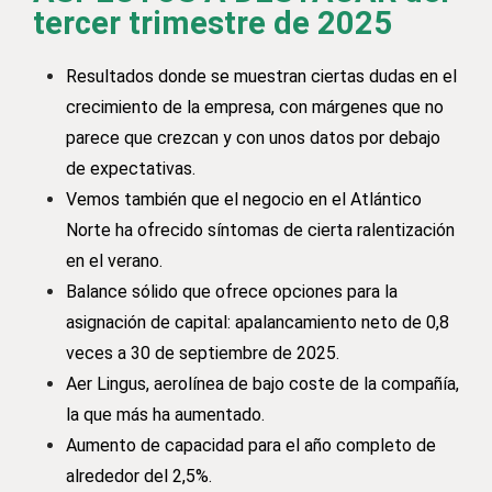
tercer trimestre de 2025
Resultados donde se muestran ciertas dudas en el
crecimiento de la empresa, con márgenes que no
parece que crezcan y con unos datos por debajo
de expectativas.
Vemos también que el negocio en el Atlántico
Norte ha ofrecido síntomas de cierta ralentización
en el verano.
Balance sólido que ofrece opciones para la
asignación de capital: apalancamiento neto de 0,8
veces a 30 de septiembre de 2025.
Aer Lingus, aerolínea de bajo coste de la compañía,
la que más ha aumentado.
Aumento de capacidad para el año completo de
alrededor del 2,5%.