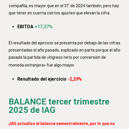
compañía, es mayor que en el 3T de 2024 también, pero hay
que tener en cuenta ciertos ajustes que elevan la cifra.
EBITDA
+17,37%
El resultado del ejercicio se presenta por debajo de las cifras
presentadas el año pasado, explicado en parte porque el año
pasado la partida de «Ingreso neto por conversión de
moneda extranjera» fue algo mayor.
Resultado del ejercicio
-2,29%
BALANCE tercer trimestre
2025 de IAG
¡IAG actualiza el balance semestralmente, por lo que no