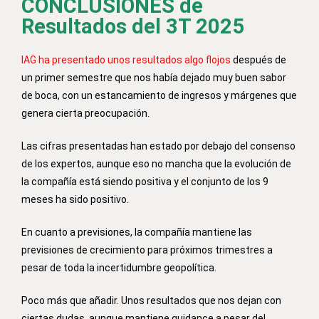
CONCLUSIONES de
Resultados del 3T 2025
IAG ha presentado unos resultados algo flojos
después de
un primer semestre que nos había dejado muy buen sabor
de boca, con un estancamiento de ingresos y márgenes que
genera cierta preocupación.
Las cifras presentadas han estado por debajo del consenso
de los expertos, aunque eso no mancha que la evolución de
la compañía está siendo positiva y el conjunto de los 9
meses ha sido positivo.
En cuanto a previsiones, la compañía mantiene las
previsiones de crecimiento para próximos trimestres a
pesar de toda la incertidumbre geopolítica.
Poco más que añadir. Unos resultados que nos dejan con
ciertas dudas, aunque mantiene guidance a pesar del