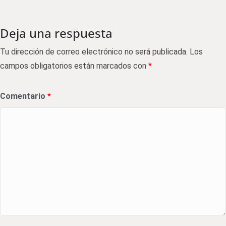
Deja una respuesta
Tu dirección de correo electrónico no será publicada.
Los
campos obligatorios están marcados con
*
Comentario
*