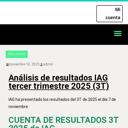
Mi
cuenta
RESULTADOS
noviembre 10, 2025
admin
Análisis de resultados IAG
tercer trimestre 2025 (3T)
IAG ha presentado los resultados del 3T de 2025 el día 7 de
noviembre.
CUENTA DE RESULTADOS 3T