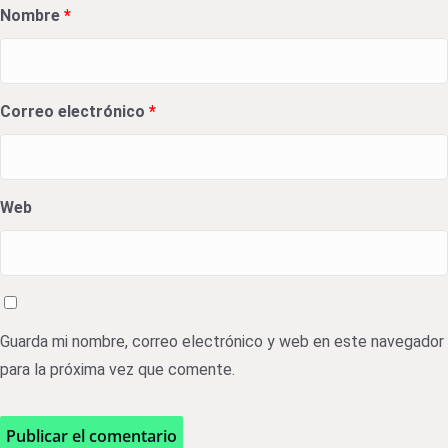
Nombre
*
Correo electrónico
*
Web
Guarda mi nombre, correo electrónico y web en este navegador
para la próxima vez que comente.