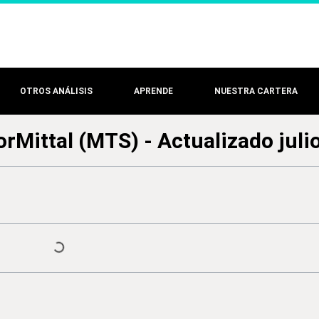
OTROS ANÁLISIS
APRENDE
NUESTRA CARTERA
orMittal (MTS) - Actualizado juli