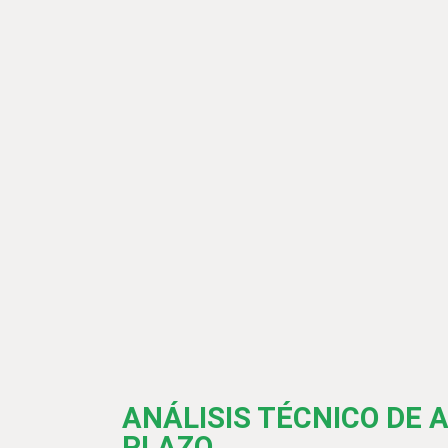
ANÁLISIS TÉCNICO DE 
PLAZO