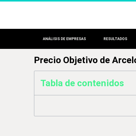
ANÁLISIS DE EMPRESAS
RESULTADOS
Precio Objetivo de Arcel
Tabla de contenidos