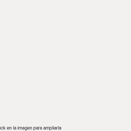
ick en la imagen para ampliarla