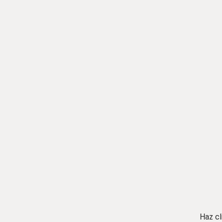
Haz cl