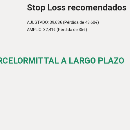
Stop Loss recomendados
AJUSTADO: 39,68€ (Pérdida de 43,60€)
AMPLIO: 32,41€ (Pérdida de 35€)
ARCELORMITTAL A LARGO PLAZO