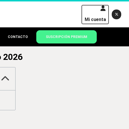
Mi cuenta
CONTACTO
SUSCRIPCIÓN PREMIUM
o 2026