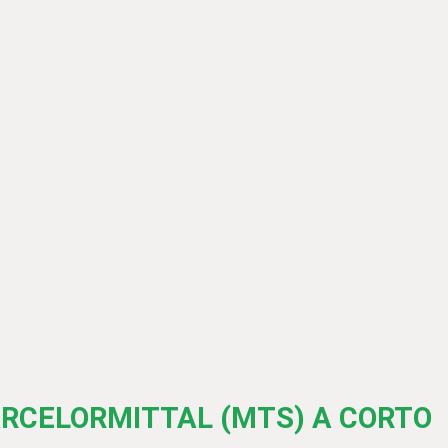
ARCELORMITTAL (MTS) A CORTO