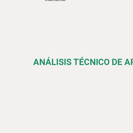
ANÁLISIS TÉCNICO DE 