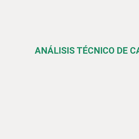
ANÁLISIS TÉCNICO DE 