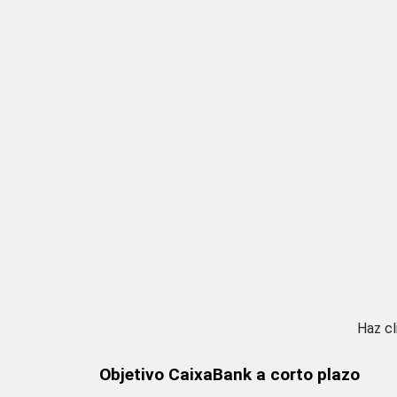
Haz cl
Objetivo CaixaBank a corto plazo