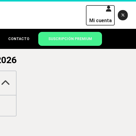
Mi cuenta
CONTACTO
SUSCRIPCIÓN PREMIUM
2026