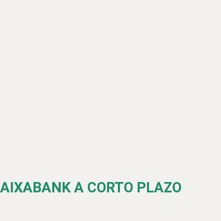
CAIXABANK A CORTO PLAZO