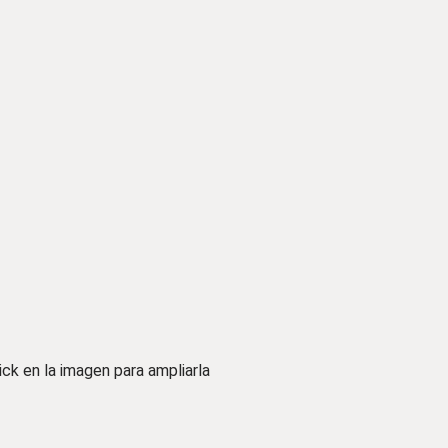
ick en la imagen para ampliarla