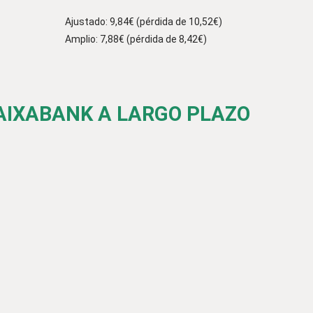
Ajustado: 9,84€ (pérdida de 10,52€)
Amplio: 7,88€ (pérdida de 8,42€)
CAIXABANK A LARGO PLAZO