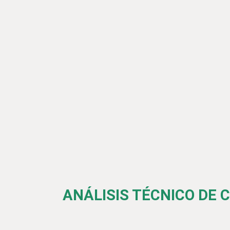
ANÁLISIS TÉCNICO DE 