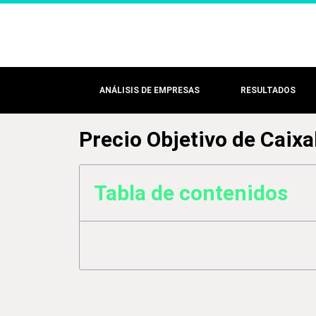
ANÁLISIS DE EMPRESAS
RESULTADOS
Precio Objetivo de Caixa
Tabla de contenidos