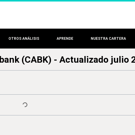
OTROS ANÁLISIS
APRENDE
NUESTRA CARTERA
bank (CABK) - Actualizado julio 