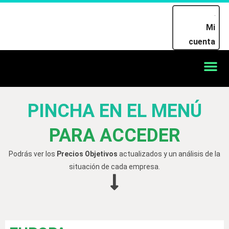
Mi
cuenta
PINCHA EN EL MENÚ
PARA ACCEDER
Podrás ver los
Precios Objetivos
actualizados y un análisis de la
situación de cada empresa.