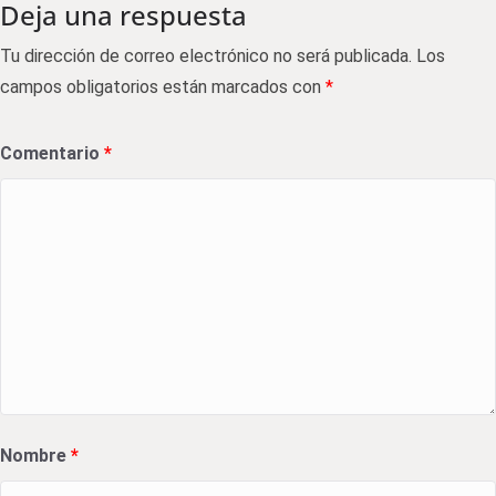
Deja una respuesta
Tu dirección de correo electrónico no será publicada.
Los
campos obligatorios están marcados con
*
Comentario
*
Nombre
*