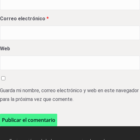
Correo electrónico
*
Web
Guarda mi nombre, correo electrónico y web en este navegador
para la próxima vez que comente.