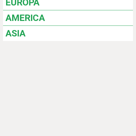
EUROPA
AMERICA
ASIA