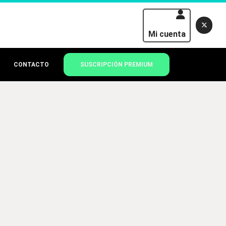
Mi cuenta
CONTACTO
SUSCRIPCIÓN PREMIUM