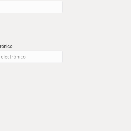
rónico