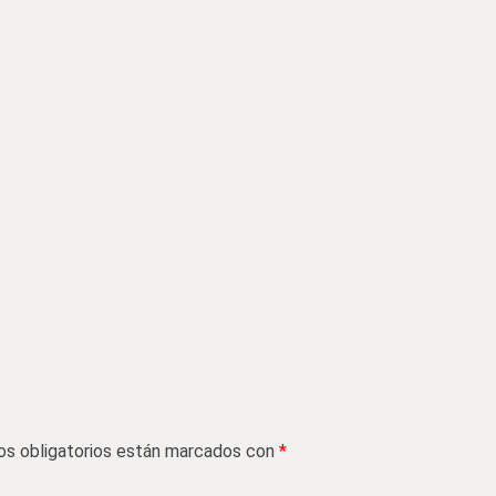
s obligatorios están marcados con
*