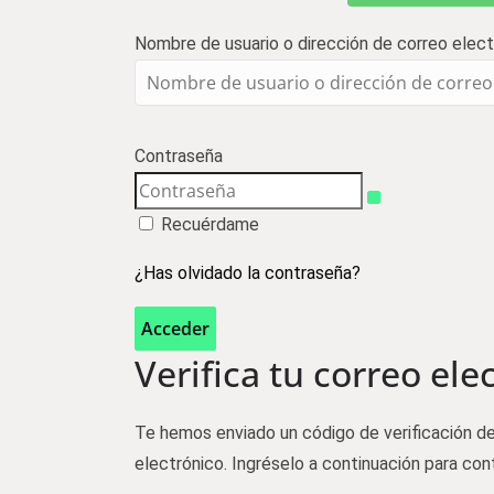
Nombre de usuario o dirección de correo elect
Contraseña
Recuérdame
¿Has olvidado la contraseña?
Acceder
Verifica tu correo ele
Te hemos enviado un código de verificación de
electrónico. Ingréselo a continuación para cont