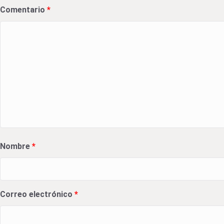
Comentario
*
Nombre
*
Correo electrónico
*