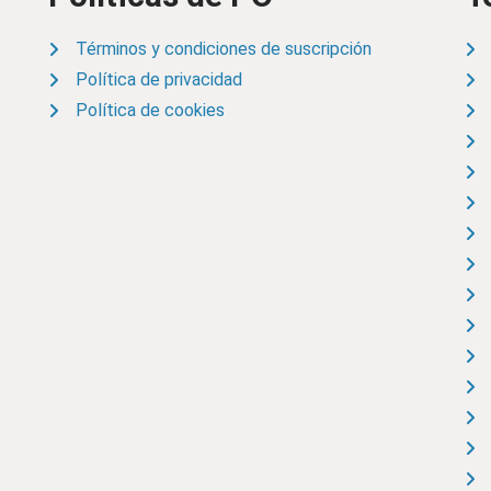
Términos y condiciones de suscripción
Política de privacidad
Política de cookies