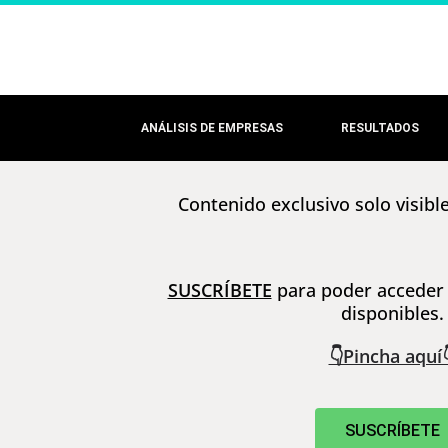
ANÁLISIS DE EMPRESAS
RESULTADOS
Contenido exclusivo solo visibl
SUSCRÍBETE
para poder acceder 
disponibles.
👇Pincha aquí
SUSCRÍBETE