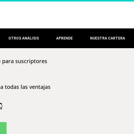
OTROS ANÁLISIS
APRENDE
NUESTRA CARTERA
e para suscriptores
a todas las ventajas
