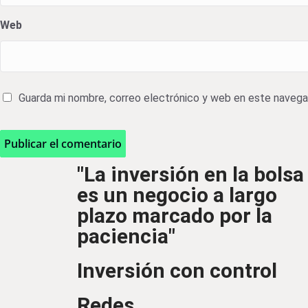
Web
Guarda mi nombre, correo electrónico y web en este navega
"La inversión en la bolsa
es un negocio a largo
plazo marcado por la
paciencia"
Inversión con control
Redes