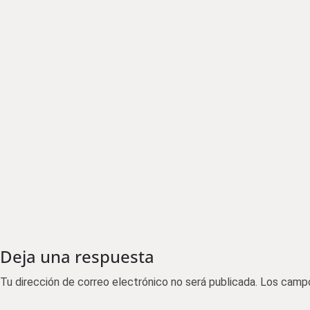
Deja una respuesta
Tu dirección de correo electrónico no será publicada.
Los campo