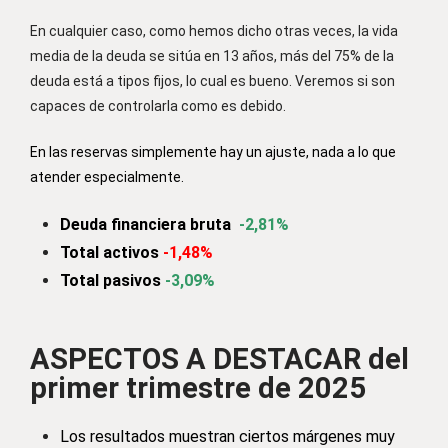
En cualquier caso, como hemos dicho otras veces, la vida
media de la deuda se sitúa en 13 años, más del 75% de la
deuda está a tipos fijos, lo cual es bueno. Veremos si son
capaces de controlarla como es debido.
En las reservas simplemente hay un ajuste, nada a lo que
atender especialmente.
Deuda financiera bruta
-2,81%
Total activos
-1,48%
Total pasivos
-3,09%
ASPECTOS A DESTACAR del
primer trimestre de 2025
Los resultados muestran ciertos márgenes muy