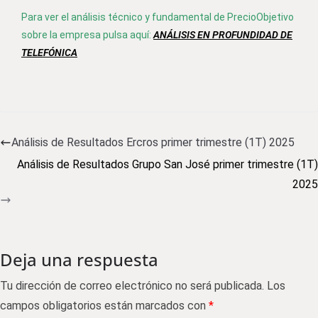
Para ver el análisis técnico y fundamental de PrecioObjetivo
sobre la empresa pulsa aquí:
ANÁLISIS EN PROFUNDIDAD DE
TELEFÓNICA
Análisis de Resultados Ercros primer trimestre (1T) 2025
Análisis de Resultados Grupo San José primer trimestre (1T)
2025
Deja una respuesta
Tu dirección de correo electrónico no será publicada.
Los
campos obligatorios están marcados con
*