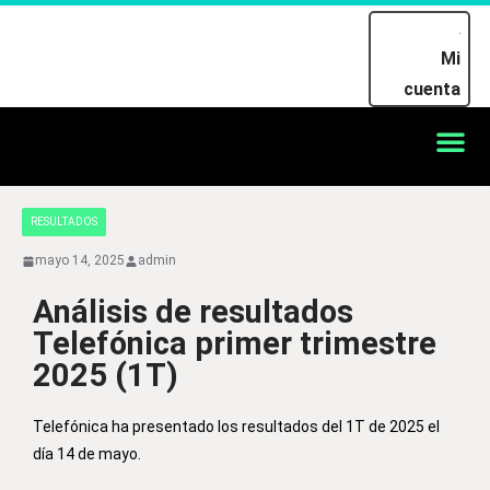
Mi
cuenta
RESULTADOS
mayo 14, 2025
admin
Análisis de resultados
Telefónica primer trimestre
2025 (1T)
Telefónica ha presentado los resultados del 1T de 2025 el
día 14 de mayo.