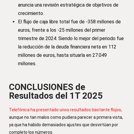
anuncia una revisión estratégica de objetivos de
crecimiento.
El flujo de caja libre total fue de -358 millones de
euros, frente a los -25 millones del primer
trimestre de 2024. Siendo lo mejor del periodo fue
la reducción de la deuda financiera neta en 112
millones de euros, hasta situarla en 27.049
millones.
CONCLUSIONES de
Resultados del 1T 2025
Telefónica ha presentado unos resultados bastante flojos,
aunque no tan malos como pudiera parecer a primera vista,
ya que ha habido demasiados ajustes que desvirtúan por
completo los números.