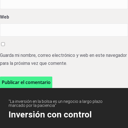
Web
Guarda mi nombre, correo electrónico y web en este navegador
para la próxima vez que comente.
"La inversión en la bolsa es un negocio a largo plazo
marcado por la paciencia"
Inversión con control