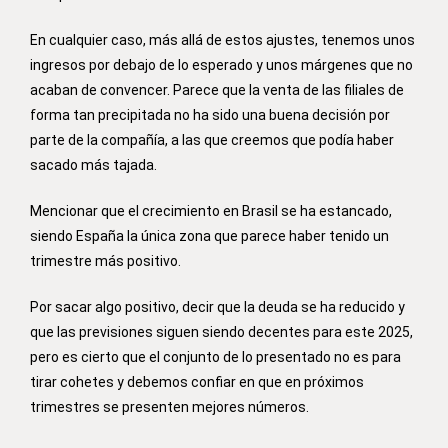
En cualquier caso, más allá de estos ajustes, tenemos unos
ingresos por debajo de lo esperado y unos márgenes que no
acaban de convencer. Parece que la venta de las filiales de
forma tan precipitada no ha sido una buena decisión por
parte de la compañía, a las que creemos que podía haber
sacado más tajada.
Mencionar que el crecimiento en Brasil se ha estancado,
siendo España la única zona que parece haber tenido un
trimestre más positivo.
Por sacar algo positivo, decir que la deuda se ha reducido y
que las previsiones siguen siendo decentes para este 2025,
pero es cierto que el conjunto de lo presentado no es para
tirar cohetes y debemos confiar en que en próximos
trimestres se presenten mejores números.