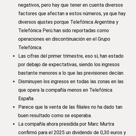
negativos, pero hay que tener en cuenta diversos
factores que afectan a estos números, ya que hay
diversos ajustes porque Telefónica Argentina y
Telefónica Perú han sido reportadas como
operaciones en discontinuación en el Grupo
Telefónica.
Las cifras del primer trimestre, eso sí, han estado
por debajo de expectativas, siendo los ingresos
bastante menores a lo que las previsiones decían.
Disminuyen los ingresos en todas las zonas en las
que opera la compañía menos en Telefónica
España.
Parece que la venta de las filiales no ha dado tan
buen resultado como se esperaba.
La compañía ahora presidida por Marc Murtra
confirmó para el 2025 un dividendo de 0,30 euros y