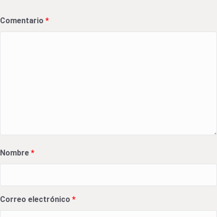
Comentario
*
Nombre
*
Correo electrónico
*