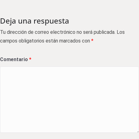
Deja una respuesta
Tu dirección de correo electrónico no será publicada.
Los
campos obligatorios están marcados con
*
Comentario
*