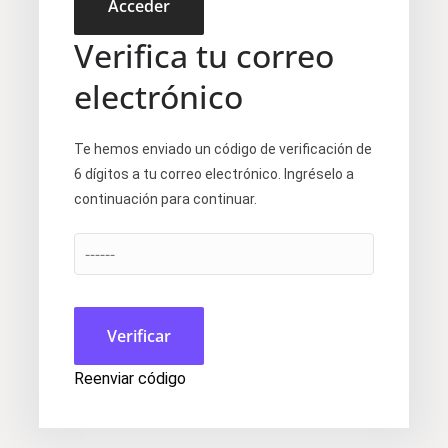
Acceder
Verifica tu correo
electrónico
Te hemos enviado un código de verificación de
6 dígitos a tu correo electrónico. Ingréselo a
continuación para continuar.
Verificar
Reenviar código