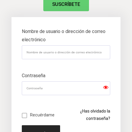
SUSCRÍBETE
Nombre de usuario o dirección de correo
electrónico
Contraseña
¿Has olvidado la
Recuérdame
contraseña?