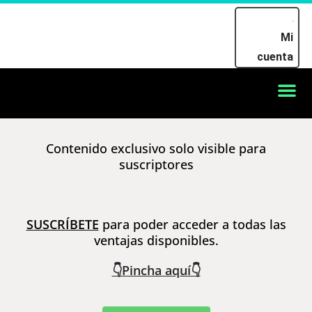
Mi
cuenta
Contenido exclusivo solo visible para
suscriptores
SUSCRÍBETE
para poder acceder a todas las
ventajas disponibles.
👇Pincha aquí👇