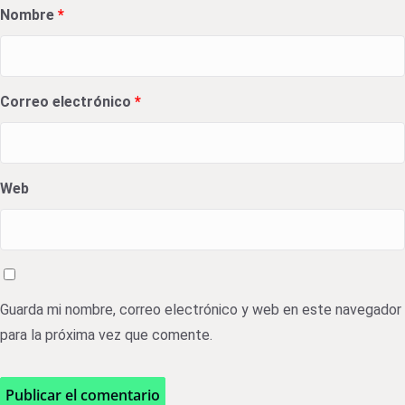
Nombre
*
Correo electrónico
*
Web
Guarda mi nombre, correo electrónico y web en este navegador
para la próxima vez que comente.