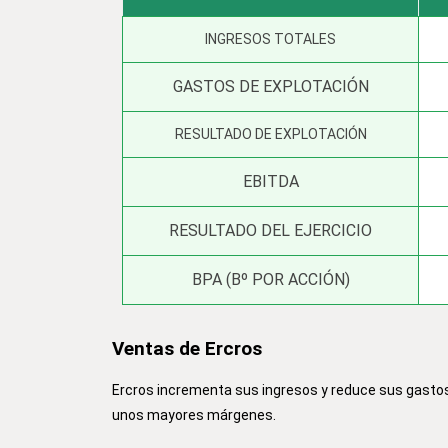
INGRESOS TOTALES
GASTOS DE EXPLOTACIÓN
RESULTADO DE EXPLOTACIÓN
EBITDA
RESULTADO DEL EJERCICIO
BPA (Bº POR ACCIÓN)
Ventas de Ercros
Ercros incrementa sus ingresos y reduce sus gastos
unos mayores márgenes.