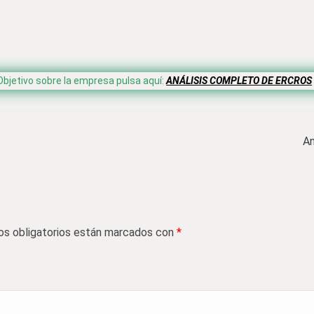
Objetivo sobre la empresa pulsa aquí:
ANÁLISIS COMPLETO DE ERCROS
An
s obligatorios están marcados con
*