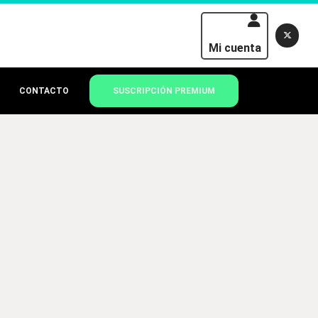
Mi cuenta
CONTACTO
SUSCRIPCIÓN PREMIUM