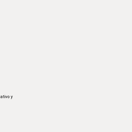
ativo y