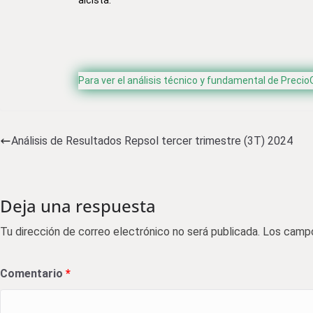
alcista.
Para ver el análisis técnico y fundamental de Precio
Análisis de Resultados Repsol tercer trimestre (3T) 2024
Deja una respuesta
Tu dirección de correo electrónico no será publicada.
Los campo
Comentario
*