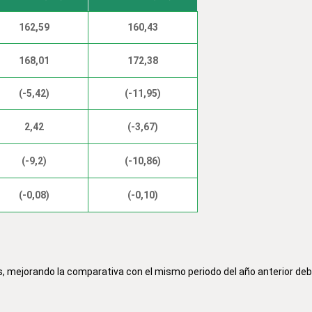
162,59
160,43
168,01
172,38
(-5,42)
(-11,95)
2,42
(-3,67)
(-9,2)
(-10,86)
(-0,08)
(-0,10)
, mejorando la comparativa con el mismo periodo del año anterior deb