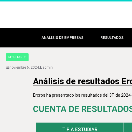
ANÁLISIS DE EMPRESAS
RESULTADOS
RESULTADOS
noviembre 6, 2024
admin
Análisis de resultados Er
Ercros ha presentado los resultados del 3T de 2024 e
CUENTA DE RESULTADOS 
TIP A ESTUDIAR