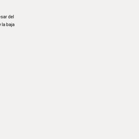
sar del
la baja