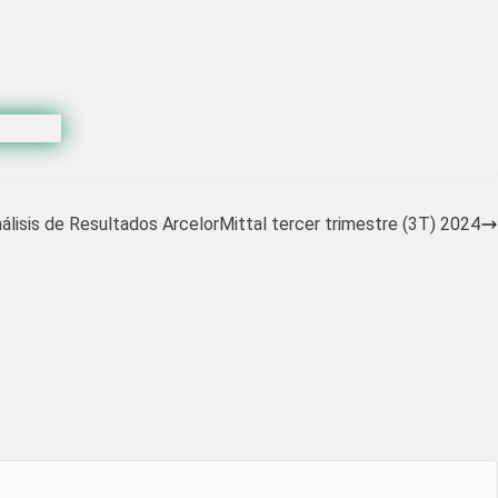
álisis de Resultados ArcelorMittal tercer trimestre (3T) 2024