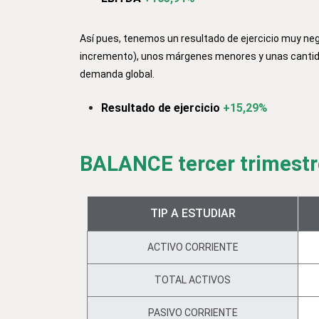
Así pues, tenemos un resultado de ejercicio muy neg
incremento), unos márgenes menores y unas cantida
demanda global.
Resultado de ejercicio
+15,29%
BALANCE tercer trimestr
TIP A ESTUDIAR
ACTIVO CORRIENTE
TOTAL ACTIVOS
PASIVO CORRIENTE