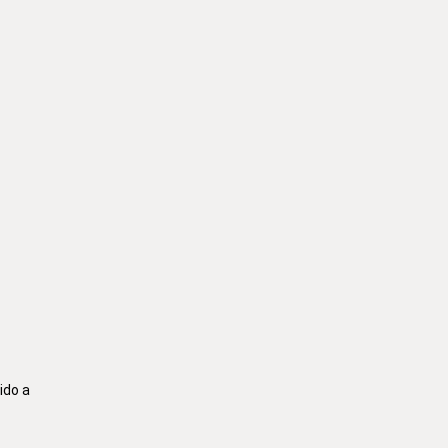
ido a