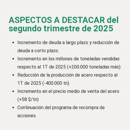
ASPECTOS A DESTACAR del
segundo trimestre de 2025
Incremento de deuda a largo plazo y reducción de
deuda a corto plazo.
Incremento en los millones de toneladas vendidas
respecto al 1T de 2025 (+200.000 toneladas más).
Reducción de la producción de acero respecto al
1T de 2025 (-400.000 tn).
Incremento en el precio medio de venta del acero
(+58 $/tn)
Continuación del programa de recompra de
acciones.