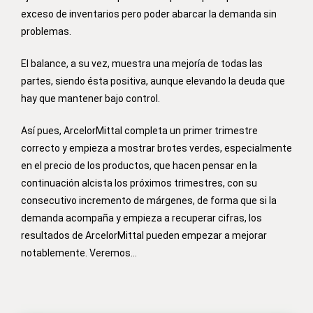
exceso de inventarios pero poder abarcar la demanda sin
problemas.
El balance, a su vez, muestra una mejoría de todas las
partes, siendo ésta positiva, aunque elevando la deuda que
hay que mantener bajo control.
Así pues, ArcelorMittal completa un primer trimestre
correcto y empieza a mostrar brotes verdes, especialmente
en el precio de los productos, que hacen pensar en la
continuación alcista los próximos trimestres, con su
consecutivo incremento de márgenes, de forma que si la
demanda acompaña y empieza a recuperar cifras, los
resultados de ArcelorMittal pueden empezar a mejorar
notablemente. Veremos…