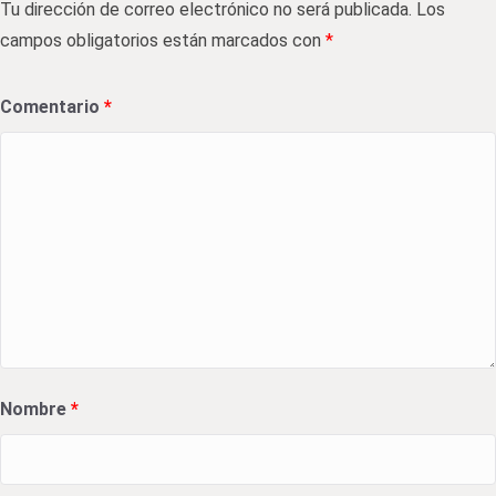
Tu dirección de correo electrónico no será publicada.
Los
campos obligatorios están marcados con
*
Comentario
*
Nombre
*