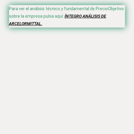
Para ver el análisis técnico y fundamental de PrecioObjetivo
sobre la empresa pulsa aquí:
ÍNTEGRO ANÁLISIS DE
ARCELORMITTAL.