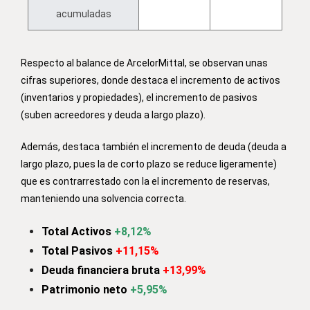
acumuladas
Respecto al balance de ArcelorMittal, se observan unas
cifras superiores, donde destaca el incremento de activos
(inventarios y propiedades), el incremento de pasivos
(suben acreedores y deuda a largo plazo).
Además, destaca también el incremento de deuda (deuda a
largo plazo, pues la de corto plazo se reduce ligeramente)
que es contrarrestado con la el incremento de reservas,
manteniendo una solvencia correcta.
Total Activos
+8,12%
Total Pasivos
+11,15%
Deuda financiera bruta
+13,99%
Patrimonio neto
+5,95%