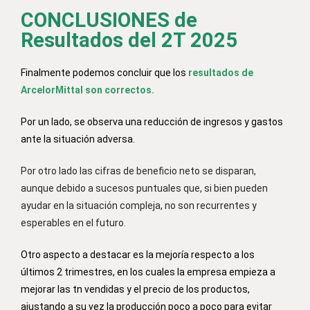
CONCLUSIONES de
Resultados del 2T 2025
Finalmente podemos concluir que los
resultados de
ArcelorMittal son correctos.
Por un lado, se observa una reducción de ingresos y gastos
ante la situación adversa.
Por otro lado las cifras de beneficio neto se disparan,
aunque debido a sucesos puntuales que, si bien pueden
ayudar en la situación compleja, no son recurrentes y
esperables en el futuro.
Otro aspecto a destacar es la mejoría respecto a los
últimos 2 trimestres, en los cuales la empresa empieza a
mejorar las tn vendidas y el precio de los productos,
ajustando a su vez la producción poco a poco para evitar