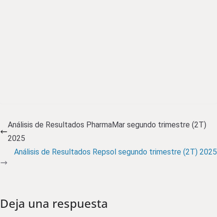
Análisis de Resultados PharmaMar segundo trimestre (2T)
2025
Análisis de Resultados Repsol segundo trimestre (2T) 2025
Deja una respuesta