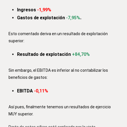
Ingresos
-1,99%
Gastos de explotación
-7,95%
.
Esto comentado deriva en un resultado de explotación
superior:
Resultado de explotación
+84,70%
Sin embargo, el EBITDA es inferior al no contabilizar los
beneficios de gastos:
EBITDA
-0,11%
Así pues, finalmente tenemos un resultados de ejercicio
MUY superior.