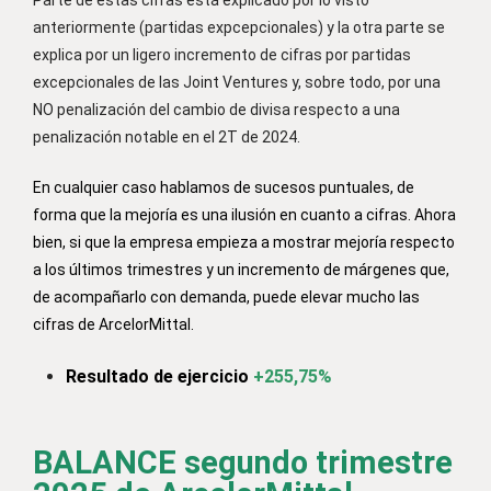
Parte de estas cifras está explicado por lo visto
anteriormente (partidas expcepcionales) y la otra parte se
explica por un ligero incremento de cifras por partidas
excepcionales de las Joint Ventures y, sobre todo, por una
NO penalización del cambio de divisa respecto a una
penalización notable en el 2T de 2024.
En cualquier caso hablamos de sucesos puntuales, de
forma que la mejoría es una ilusión en cuanto a cifras. Ahora
bien, si que la empresa empieza a mostrar mejoría respecto
a los últimos trimestres y un incremento de márgenes que,
de acompañarlo con demanda, puede elevar mucho las
cifras de ArcelorMittal.
Resultado de ejercicio
+255,75%
BALANCE segundo trimestre