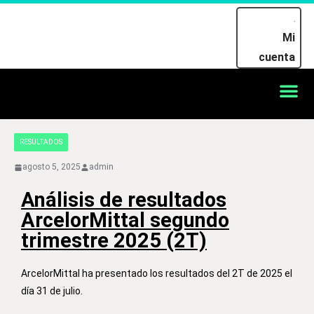
Mi
cuenta
RESULTADOS
agosto 5, 2025
admin
Análisis de resultados
ArcelorMittal segundo
trimestre 2025 (2T)
ArcelorMittal ha presentado los resultados del 2T de 2025 el
día 31 de julio.