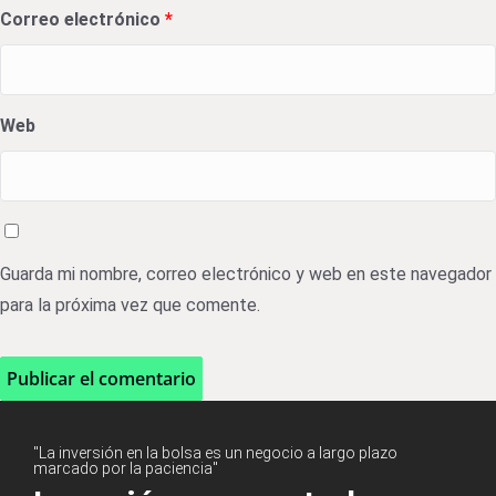
Correo electrónico
*
Web
Guarda mi nombre, correo electrónico y web en este navegador
para la próxima vez que comente.
"La inversión en la bolsa es un negocio a largo plazo
marcado por la paciencia"