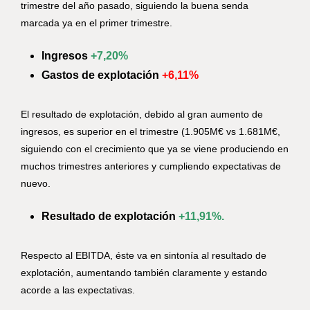
trimestre del año pasado, siguiendo la buena senda
marcada ya en el primer trimestre.
Ingresos
+7,20%
Gastos de explotación
+6,11%
El resultado de explotación, debido al gran aumento de
ingresos, es superior en el trimestre (1.905M€ vs 1.681M€,
siguiendo con el crecimiento que ya se viene produciendo en
muchos trimestres anteriores y cumpliendo expectativas de
nuevo.
Resultado de explotación
+11,91%.
Respecto al EBITDA, éste va en sintonía al resultado de
explotación, aumentando también claramente y estando
acorde a las expectativas.