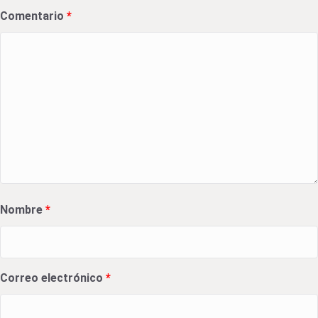
Comentario
*
Nombre
*
Correo electrónico
*