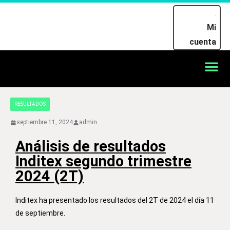
Mi
cuenta
RESULTADOS
septiembre 11, 2024
admin
Análisis de resultados
Inditex segundo trimestre
2024 (2T)
Inditex ha presentado los resultados del 2T de 2024 el día 11
de septiembre.