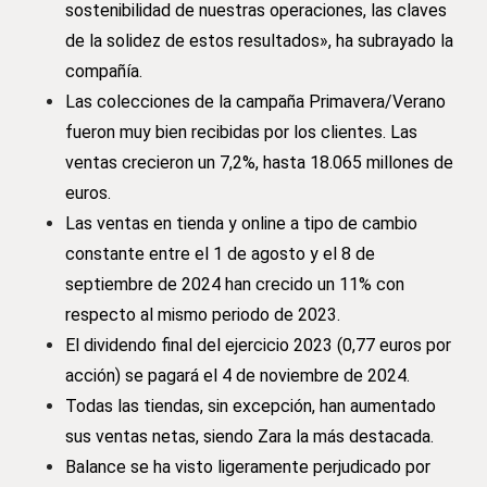
sostenibilidad de nuestras operaciones, las claves
de la solidez de estos resultados», ha subrayado la
compañía.
Las colecciones de la campaña Primavera/Verano
fueron muy bien recibidas por los clientes. Las
ventas crecieron un 7,2%, hasta 18.065 millones de
euros.
Las ventas en tienda y online a tipo de cambio
constante entre el 1 de agosto y el 8 de
septiembre de 2024 han crecido un 11% con
respecto al mismo periodo de 2023.
El dividendo final del ejercicio 2023 (0,77 euros por
acción) se pagará el 4 de noviembre de 2024.
Todas las tiendas, sin excepción, han aumentado
sus ventas netas, siendo Zara la más destacada.
Balance se ha visto ligeramente perjudicado por