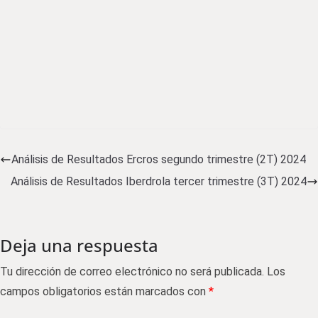
Análisis de Resultados Ercros segundo trimestre (2T) 2024
Análisis de Resultados Iberdrola tercer trimestre (3T) 2024
Deja una respuesta
Tu dirección de correo electrónico no será publicada.
Los
campos obligatorios están marcados con
*