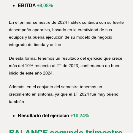
EBITDA
+8,08%
En el primer semestre de 2024 Inditex continúa con su fuerte
desempeño operativo, basado en la creatividad de sus
equipos y la buena ejecución de su modelo de negocio
integrado de tienda y online.
De esta forma, tenemos un resultado del ejercicio que crece
más del 10% respecto al 2T de 2023, confirmando un buen
inicio de este año 2024.
Además, en el conjunto del semestre tenemos un
crecimiento en sintonía, ya que el 1T 2024 fue muy bueno
también.
Resultado del ejercicio
+10,24%