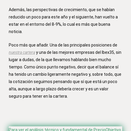
Además, las perspectivas de crecimiento, que se habían
reducido un poco para este año y el siguiente, han vuelto a
estar en el entorno del 8-9%, lo cual es más que buena
noticia.
Poco más que añadir. Una de las principales posiciones de
nuestra cartera
y una de las mejores empresas del Ibex35, sin
lugar a dudas, de la que llevamos hablando bien mucho
tiempo. Como único punto negativo, decir que el balance sí
ha tenido un cambio ligeramente negativo y, sobre todo, que
la cotización seguimos pensando que sí que está un poco
alta, aunque a largo plazo debería crecer y es un valor
seguro para tener en la cartera.
Para ver el análisis técnico y fundamental de PrecioObjetivo