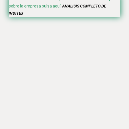
sobre la empresa pulsa aquí:
ANÁLISIS COMPLETO DE
INDITEX