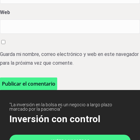
Web
Guarda mi nombre, correo electrónico y web en este navegador
para la próxima vez que comente.
"La inversión en la bolsa es un negocio a largo plazo
marcado por la paciencia"
Inversión con control