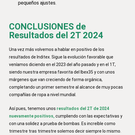
pequeños ajustes.
CONCLUSIONES de
Resultados del 2T 2024
Una vez más volvemos a hablar en positivo de los
resultados de Inditex. Sigue la evolución favorable que
veníamos diciendo en el 2023 del año pasado y en el 1T,
siendo nuestra empresa favorita del Ibex35 y con unos
márgenes que van creciendo de forma orgánica,
completando un primer semestre al alcance de muy pocas
compañías de ropa a nivel mundial.
Así pues, tenemos unos
resultados del 2T de 2024
nuevamente positivos,
cumpliendo con las expectativas y
con una solidez a prueba de bombas. Es increíble como
trimestre tras trimestre solemos decir siempre lo mismo.