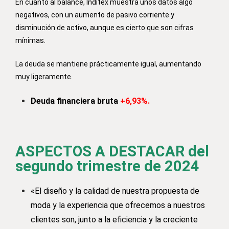
En cuanto al balance, Inditex muestra unos datos algo
negativos, con un aumento de pasivo corriente y
disminución de activo, aunque es cierto que son cifras
mínimas.
La deuda se mantiene prácticamente igual, aumentando
muy ligeramente.
Deuda financiera bruta
+6
,93%.
ASPECTOS A DESTACAR del
segundo trimestre de 2024
«El diseño y la calidad de nuestra propuesta de
moda y la experiencia que ofrecemos a nuestros
clientes son, junto a la eficiencia y la creciente