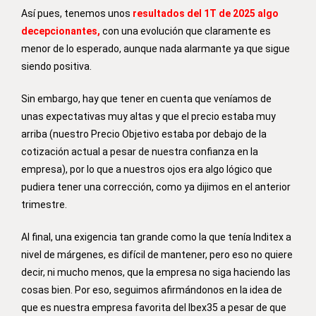
Así pues, tenemos unos
resultados del 1T de 2025 algo
decepcionantes,
con una evolución que claramente es
menor de lo esperado, aunque nada alarmante ya que sigue
siendo positiva.
Sin embargo, hay que tener en cuenta que veníamos de
unas expectativas muy altas y que el precio estaba muy
arriba (nuestro Precio Objetivo estaba por debajo de la
cotización actual a pesar de nuestra confianza en la
empresa), por lo que a nuestros ojos era algo lógico que
pudiera tener una corrección, como ya dijimos en el anterior
trimestre.
Al final, una exigencia tan grande como la que tenía Inditex a
nivel de márgenes, es difícil de mantener, pero eso no quiere
decir, ni mucho menos, que la empresa no siga haciendo las
cosas bien. Por eso, seguimos afirmándonos en la idea de
que es nuestra empresa favorita del Ibex35 a pesar de que