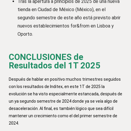
Tras la apertura a principios de 2025 de una nueva
tienda en Ciudad de México (México), en el
segundo semestre de este año está previsto abrir
nuevos establecimientos for&from en Lisboa y
Oporto.
CONCLUSIONES de
Resultados del 1T 2025
Después de hablar en positivo muchos trimestres seguidos
con los resultados de Inditex, en este 1T de 2025 la
evolución se ha visto especialmente estancada, después de
un ya segundo semestre de 2024 donde ya se veía algo de
desaceleración. Al final, es también lógico que sea difícil
mantener un crecimiento como el del primer semestre de
2024.