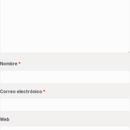
Nombre
*
Correo electrónico
*
Web