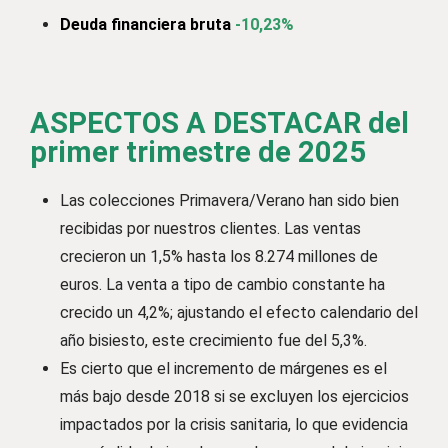
Deuda financiera bruta
-10,23%
ASPECTOS A DESTACAR del
primer trimestre de 2025
Las colecciones Primavera/Verano han sido bien
recibidas por nuestros clientes. Las ventas
crecieron un 1,5% hasta los 8.274 millones de
euros. La venta a tipo de cambio constante ha
crecido un 4,2%; ajustando el efecto calendario del
año bisiesto, este crecimiento fue del 5,3%.
Es cierto que el incremento de márgenes es el
más bajo desde 2018 si se excluyen los ejercicios
impactados por la crisis sanitaria, lo que evidencia