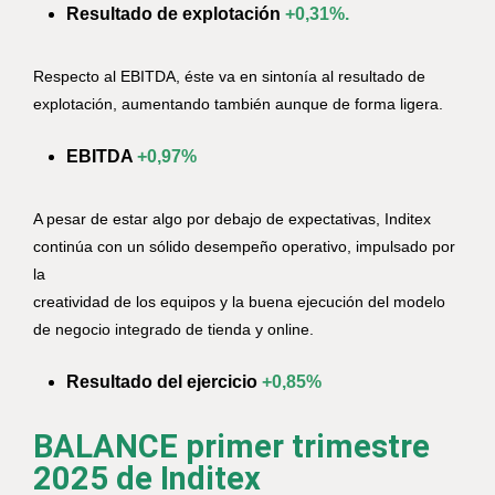
Resultado de explotación
+0,31%.
Respecto al EBITDA, éste va en sintonía al resultado de
explotación, aumentando también aunque de forma ligera.
EBITDA
+0,97%
A pesar de estar algo por debajo de expectativas, Inditex
continúa con un sólido desempeño operativo, impulsado por
la
creatividad de los equipos y la buena ejecución del modelo
de negocio integrado de tienda y online.
Resultado del ejercicio
+0,85%
BALANCE primer trimestre
2025 de Inditex