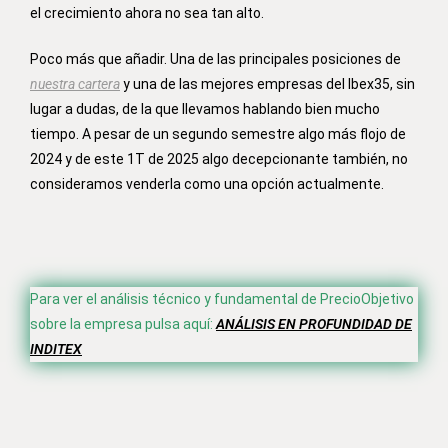
el crecimiento ahora no sea tan alto.
Poco más que añadir. Una de las principales posiciones de
nuestra cartera
y una de las mejores empresas del Ibex35, sin
lugar a dudas, de la que llevamos hablando bien mucho
tiempo. A pesar de un segundo semestre algo más flojo de
2024 y de este 1T de 2025 algo decepcionante también, no
consideramos venderla como una opción actualmente.
Para ver el análisis técnico y fundamental de PrecioObjetivo
sobre la empresa pulsa aquí:
ANÁLISIS EN PROFUNDIDAD DE
INDITEX