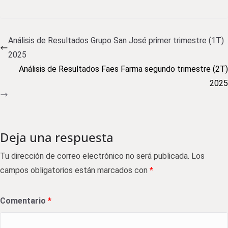
Análisis de Resultados Grupo San José primer trimestre (1T)
2025
Análisis de Resultados Faes Farma segundo trimestre (2T)
2025
Deja una respuesta
Tu dirección de correo electrónico no será publicada.
Los
campos obligatorios están marcados con
*
Comentario
*