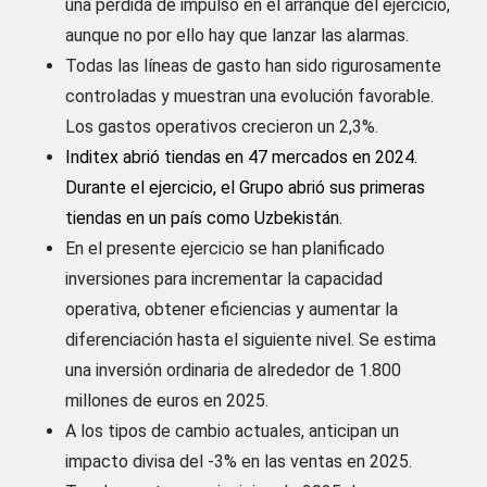
una pérdida de impulso en el arranque del ejercicio,
aunque no por ello hay que lanzar las alarmas.
Todas las líneas de gasto han sido rigurosamente
controladas y muestran una evolución favorable.
Los gastos operativos crecieron un 2,3%.
Inditex abrió tiendas en 47 mercados en 2024.
Durante el ejercicio, el Grupo abrió sus primeras
tiendas en un país como Uzbekistán.
En el presente ejercicio se han planificado
inversiones para incrementar la capacidad
operativa, obtener eficiencias y aumentar la
diferenciación hasta el siguiente nivel. Se estima
una inversión ordinaria de alrededor de 1.800
millones de euros en 2025.
A los tipos de cambio actuales, anticipan un
impacto divisa del -3% en las ventas en 2025.