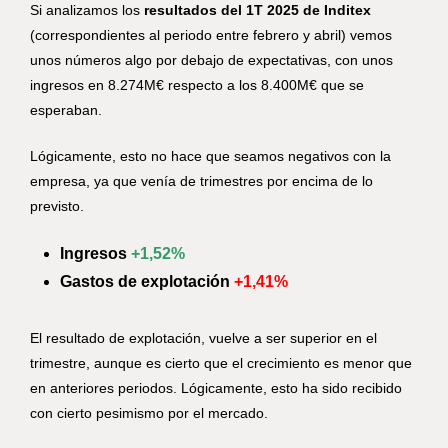
Si analizamos los
resultados del 1T 2025 de Inditex
(correspondientes al periodo entre febrero y abril) vemos
unos números algo por debajo de expectativas, con unos
ingresos en 8.274M€ respecto a los 8.400M€ que se
esperaban.
Lógicamente, esto no hace que seamos negativos con la
empresa, ya que venía de trimestres por encima de lo
previsto.
Ingresos
+1,52%
Gastos de explotación
+1,41%
El resultado de explotación, vuelve a ser superior en el
trimestre, aunque es cierto que el crecimiento es menor que
en anteriores periodos. Lógicamente, esto ha sido recibido
con cierto pesimismo por el mercado.