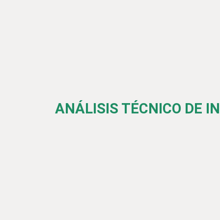
ANÁLISIS TÉCNICO DE I