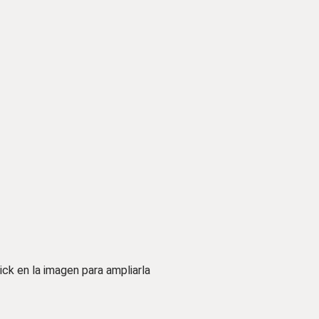
ick en la imagen para ampliarla