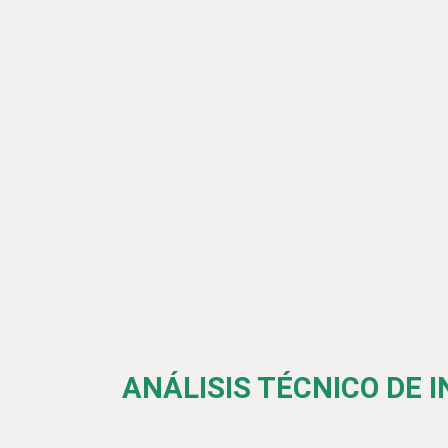
ANÁLISIS TÉCNICO DE 