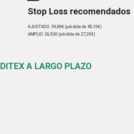
Stop Loss recomendados
AJUSTADO: 39,88€ (pérdida de 40,10€)
AMPLIO: 26,92€ (pérdida de 27,20€)
NDITEX A LARGO PLAZO