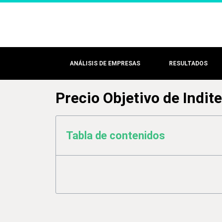
ANÁLISIS DE EMPRESAS
RESULTADOS
Precio Objetivo de Indite
Tabla de contenidos