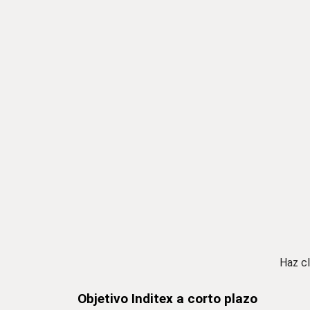
Haz cl
Objetivo Inditex a corto plazo