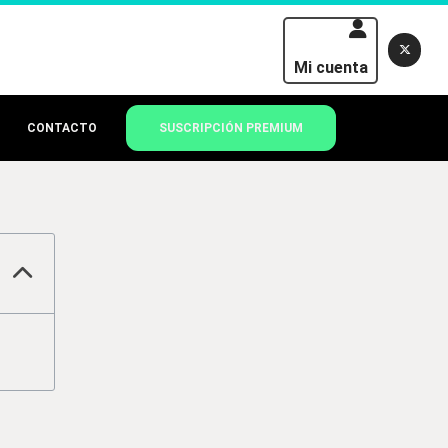
Mi cuenta
CONTACTO
SUSCRIPCIÓN PREMIUM