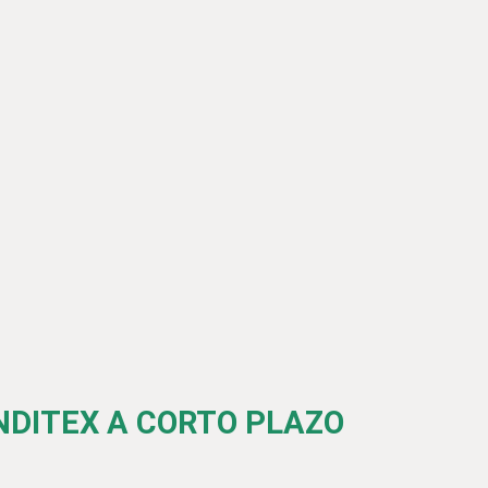
INDITEX A CORTO PLAZO