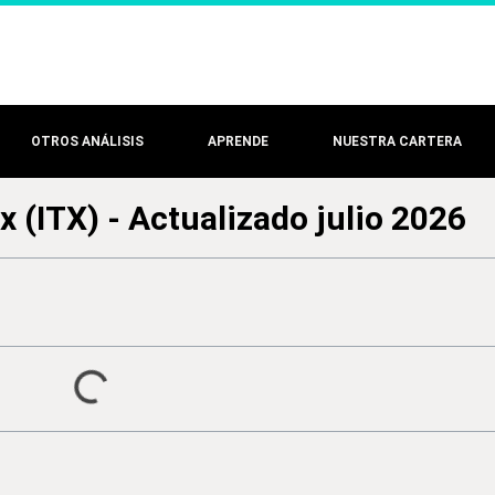
OTROS ANÁLISIS
APRENDE
NUESTRA CARTERA
x (ITX) - Actualizado julio 2026