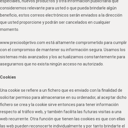
especiales, nuevos productos y otra información publicitaria que
consideremos relevante para usted o que pueda brindarle algún
beneficio, estos correos electrónicos serán enviados a la dirección
que usted proporcione y podrán ser cancelados en cualquier
momento.
www.precioobjetivo.com está altamente comprometido para cumplir
con el compromiso de mantener su información segura. Usamos los
sistemas más avanzados y los actualizamos constantemente para
asegurarnos que no exista ningún acceso no autorizado.
Cookies
Una cookie se refiere a un fichero que es enviado con la finalidad de
solicitar permiso para almacenarse en su ordenador, al aceptar dicho
fichero se crea y la cookie sirve entonces para tener información
respecto al tráfico web, y también facilita las futuras visitas a una
web recurrente. Otra función que tienen las cookies es que con ellas
las web pueden reconocerte individualmente y por tanto brindarte el