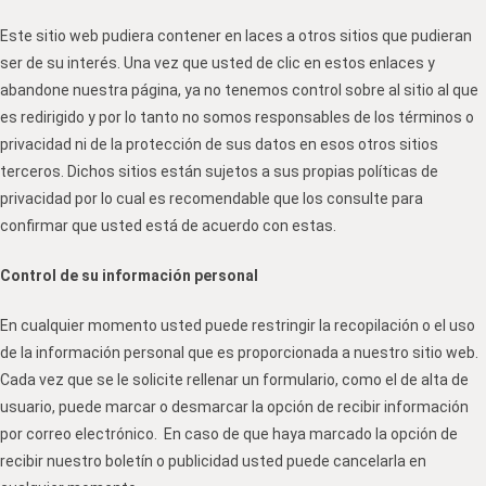
Este sitio web pudiera contener en laces a otros sitios que pudieran
ser de su interés. Una vez que usted de clic en estos enlaces y
abandone nuestra página, ya no tenemos control sobre al sitio al que
es redirigido y por lo tanto no somos responsables de los términos o
privacidad ni de la protección de sus datos en esos otros sitios
terceros. Dichos sitios están sujetos a sus propias políticas de
privacidad por lo cual es recomendable que los consulte para
confirmar que usted está de acuerdo con estas.
Control de su información personal
En cualquier momento usted puede restringir la recopilación o el uso
de la información personal que es proporcionada a nuestro sitio web.
Cada vez que se le solicite rellenar un formulario, como el de alta de
usuario, puede marcar o desmarcar la opción de recibir información
por correo electrónico. En caso de que haya marcado la opción de
recibir nuestro boletín o publicidad usted puede cancelarla en