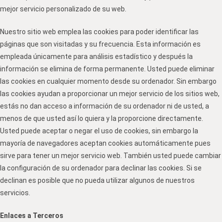
mejor servicio personalizado de su web.
Nuestro sitio web emplea las cookies para poder identificar las
páginas que son visitadas y su frecuencia. Esta información es
empleada únicamente para análisis estadístico y después la
información se elimina de forma permanente. Usted puede eliminar
las cookies en cualquier momento desde su ordenador. Sin embargo
las cookies ayudan a proporcionar un mejor servicio de los sitios web,
estás no dan acceso a información de su ordenador ni de usted, a
menos de que usted así lo quiera y la proporcione directamente.
Usted puede aceptar o negar el uso de cookies, sin embargo la
mayoría de navegadores aceptan cookies automáticamente pues
sirve para tener un mejor servicio web. También usted puede cambiar
la configuración de su ordenador para declinar las cookies. Si se
declinan es posible que no pueda utilizar algunos de nuestros
servicios.
Enlaces a Terceros