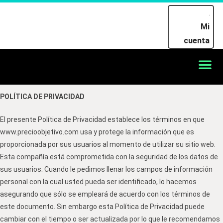
Mi
cuenta
POLÍTICA DE PRIVACIDAD
El presente Política de Privacidad establece los términos en que
www.precioobjetivo.com usa y protege la información que es
proporcionada por sus usuarios al momento de utilizar su sitio web.
Esta compañía está comprometida con la seguridad de los datos de
sus usuarios. Cuando le pedimos llenar los campos de información
personal con la cual usted pueda ser identificado, lo hacemos
asegurando que sólo se empleará de acuerdo con los términos de
este documento. Sin embargo esta Política de Privacidad puede
cambiar con el tiempo o ser actualizada por lo que le recomendamos