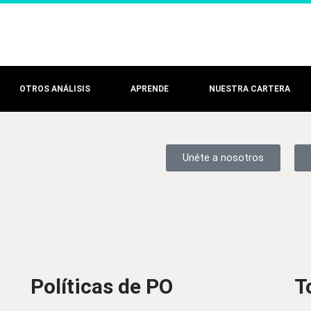
OTROS ANÁLISIS
APRENDE
NUESTRA CARTERA
Unéte a nosotros
Políticas de PO
T