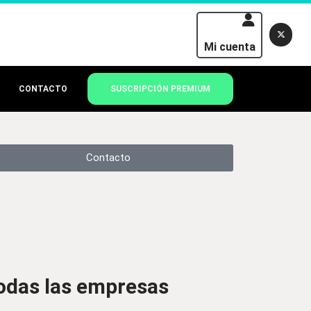
Mi cuenta
CONTACTO
SUSCRIPCIÓN PREMIUM
Contacto
odas las empresas