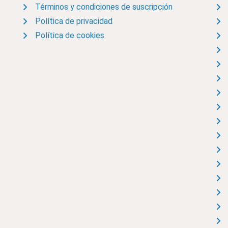
Términos y condiciones de suscripción
Política de privacidad
Política de cookies