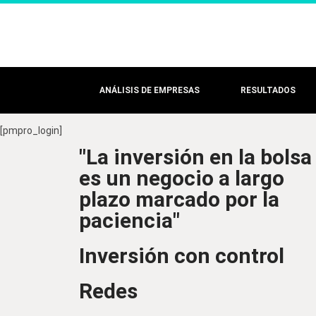
ANÁLISIS DE EMPRESAS
RESULTADOS
[pmpro_login]
"La inversión en la bolsa
es un negocio a largo
plazo marcado por la
paciencia"
Inversión con control
Redes